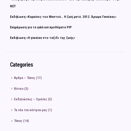
ΝΕΤ
Εκδήλωση «Καρκίνος του Μαστού… Η ζωή μετά. 2012. Άρωμα Γυναίκας»
Ενημέρωση για τα γαλλικά προθέματα PIP
Εκδήλωση «Η γυναίκα στο ταξίδι της ζωής»
Categories
Άρθρα – Τύπος
(17)
Βίντεο
(3)
Εκδηλώσεις – Ομιλίες
(5)
Τα νέα του κέντρου μας
(1)
Τύπος
(14)