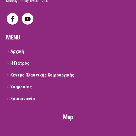
Monday - Friday: 09:00 - 17:00
MENU
Αρχική
Η Γιατρός
Κέντρο Πλαστικής Χειρουργικής
Υπηρεσίες
Επικοινωνία
Map