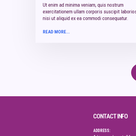
Ut enim ad minima veniam, quis nostrum
exercitationem ullam corporis suscipit laborio
nisi ut aliquid ex ea commodi consequatur.
READ MORE...
CONTACT INFO
ADDRESS: