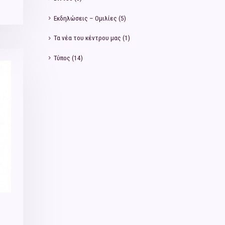
Εκδηλώσεις – Ομιλίες
(5)
Τα νέα του κέντρου μας
(1)
Τύπος
(14)