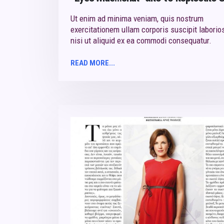
Ut enim ad minima veniam, quis nostrum
exercitationem ullam corporis suscipit laborio
nisi ut aliquid ex ea commodi consequatur.
READ MORE...