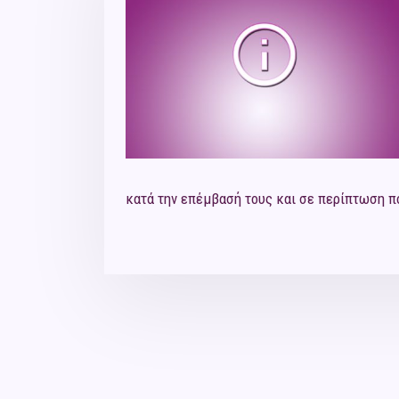
κατά την επέμβασή τους και σε περίπτωση π