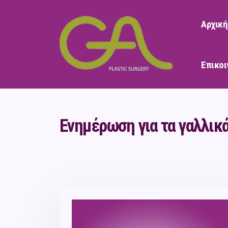
Αρχική
Επικοι
Ενημέρωση για τα γαλλικ