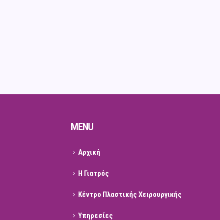
MENU
Αρχική
Η Γιατρός
Κέντρο Πλαστικής Χειρουργικής
Υπηρεσίες