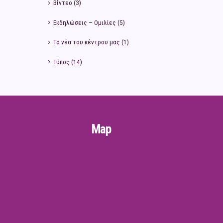
Βίντεο
(3)
Εκδηλώσεις – Ομιλίες
(5)
Τα νέα του κέντρου μας
(1)
Τύπος
(14)
Map