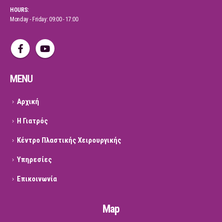
HOURS:
Monday - Friday: 09:00 - 17:00
MENU
Αρχική
Η Γιατρός
Κέντρο Πλαστικής Χειρουργικής
Υπηρεσίες
Επικοινωνία
Map