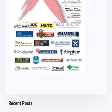
Recent Posts