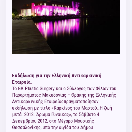
Εκδήλωση για την Ελληνική Αντικαρκινική
Εταιρεία.
Το GA Plastic Surgery και ο Σύλλογος των Φίλων του
Παραρτήματος Μακεδονίας – Θράκης της Ελληνικής
Αντικαρκινικής Εταιρείαςπραγματοποίησαν
εκδήλωση με τίτλο «Καρκίνος του Μαστού…Η ζωή
μετά. 2012. Άρωμα Γυναίκας», το Σάββατο 4
Δεκεμβρίου 2012, στο Μέγαρο Μουσικής
Θεσσαλονίκης, υπό την αιγίδα του Δήμου