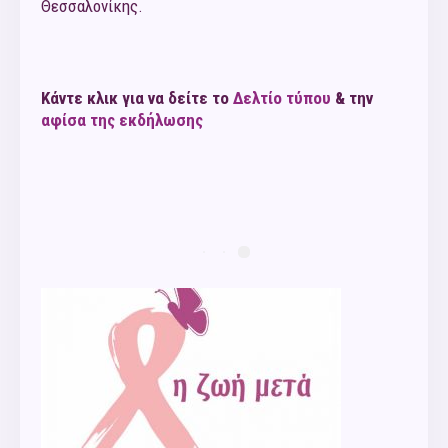
Θεσσαλονίκης.
Κάντε κλικ για να δείτε το
Δελτίο τύπου
& την
αφίσα της εκδήλωσης