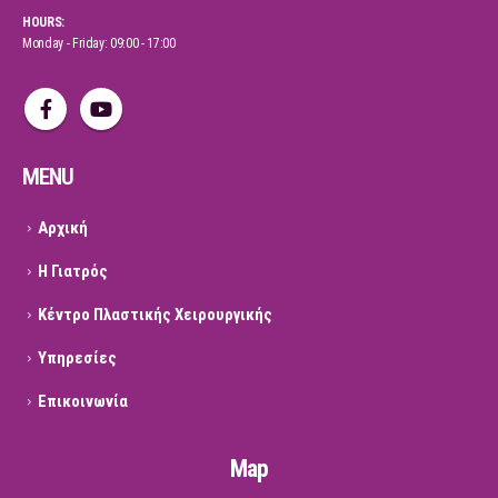
HOURS:
Monday - Friday: 09:00 - 17:00
MENU
Αρχική
Η Γιατρός
Κέντρο Πλαστικής Χειρουργικής
Υπηρεσίες
Επικοινωνία
Map