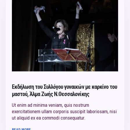
Εκδήλωση του Συλλόγου γυναικών με καρκίνο του
μαστού, Άλμα Ζωής Ν.Θεσσαλονίκης
Ut enim ad minima veniam, quis nostrum
exercitationem ullam corporis suscipit laboriosam, nisi
ut aliquid ex ea commodi consequatur.
READ MORE...