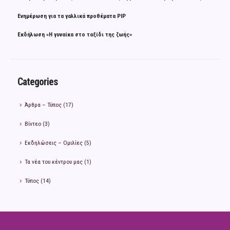
Ενημέρωση για τα γαλλικά προθέματα PIP
Εκδήλωση «Η γυναίκα στο ταξίδι της ζωής»
Categories
Άρθρα – Τύπος
(17)
Βίντεο
(3)
Εκδηλώσεις – Ομιλίες
(5)
Τα νέα του κέντρου μας
(1)
Τύπος
(14)