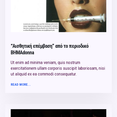
“Αισθητική επέμβαση” από το περιoδικό
ΒΗΜΑdonna
Ut enim ad minima veniam, quis nostrum
exercitationem ullam corporis suscipit laboriosam, nisi
ut aliquid ex ea commodi consequatur.
READ MORE...