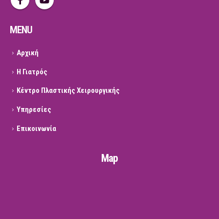
MENU
Αρχική
Η Γιατρός
Κέντρο Πλαστικής Χειρουργικής
Υπηρεσίες
Επικοινωνία
Map