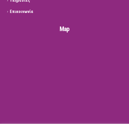
Υπηρεσίες
Επικοινωνία
Map