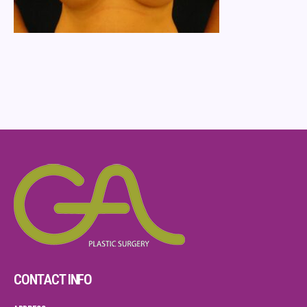
CONTACT INFO