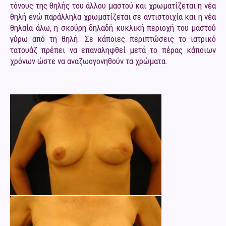
τόνους της θηλής του άλλου μαστού και χρωματίζεται η νέα
θηλή ενώ παράλληλα χρωματίζεται σε αντιστοιχία και η νέα
θηλαία άλω, η σκούρη δηλαδή κυκλική περιοχή του μαστού
γύρω από τη θηλή. Σε κάποιες περιπτώσεις το ιατρικό
τατουάζ πρέπει να επαναληφθεί μετά το πέρας κάποιων
χρόνων ώστε να αναζωογονηθούν τα χρώματα.