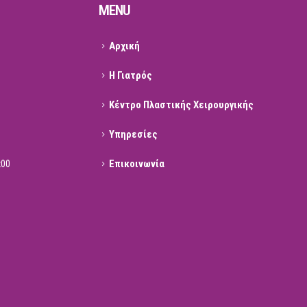
MENU
Αρχική
Η Γιατρός
Κέντρο Πλαστικής Χειρουργικής
Υπηρεσίες
Επικοινωνία
:00