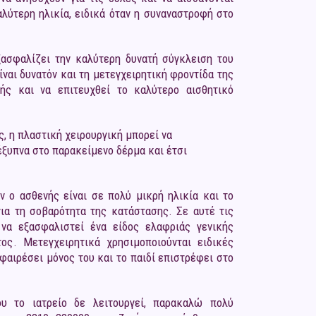
λύτερη ηλικία, ειδικά όταν η συναναστροφή στο
ασφαλίζει την καλύτερη δυνατή σύγκλειση του
ναι δυνατόν και τη μετεγχειρητική φροντίδα της
ής και να επιτευχθεί το καλύτερο αισθητικό
, η πλαστική χειρουργική μπορεί να
έξυπνα στο παρακείμενο δέρμα και έτσι
ν ο ασθενής είναι σε πολύ μικρή ηλικία και το
για τη σοβαρότητα της κατάστασης. Σε αυτέ τις
 να εξασφαλιστεί ένα είδος ελαφριάς γενικής
ος. Μετεγχειρητικά χρησιμοποιούνται ειδικές
φαιρέσει μόνος του και το παιδί επιστρέφει στο
υ το ιατρείο δε λειτουργεί, παρακαλώ πολύ