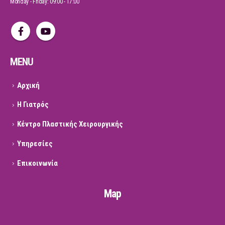
Monday - Friday: 09:00 - 17:00
MENU
Αρχική
Η Γιατρός
Κέντρο Πλαστικής Χειρουργικής
Υπηρεσίες
Επικοινωνία
Map