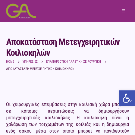
Αποκατάσταση Μετεγχειρητικών
Κοιλιοκηλών
HOME
ΥΠΗΡΕΣΊΕΣ
ΕΠΑΝΟΡΘΩΤΙΚΉ ΠΛΑΣΤΙΚΉ ΧΕΙΡΟΥΡΓΙΚΉ
ΑΠΟΚΑΤΆΣΤΑΣΗ ΜΕΤΕΓΧΕΙΡΗΤΙΚΏΝ ΚΟΙΛΙΟΚΗΛΏΝ
Ανο
Οι χειρουργικές επεμβάσεις στην κοιλιακή χώρα μπορούν
σε κάποιες περιπτώσεις να δημιουργήσουν
μετεγχειρητικές κοιλιοκήλες. Η κοιλιοκήλη είναι η
χαλάρωση των τοιχωμάτων της κοιλιάς και η δημιουργία
ενός σάκου μέσα στον οποίο μπορεί να παγιδευτούν