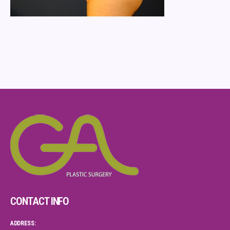
CONTACT INFO
ADDRESS: