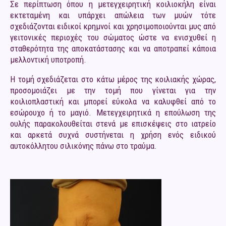
Σε περίπτωση όπου η μετεγχειρητική κοιλιοκήλη είναι
εκτεταμένη και υπάρχει απώλεια των μυών τότε
σχεδιάζονται ειδικοί κρημνοί και χρησιμοποιούνται μυς από
γειτονικές περιοχές του σώματος ώστε να ενισχυθεί η
σταθερότητα της αποκατάστασης και να αποτραπεί κάποια
μελλοντική υποτροπή.
Η τομή σχεδιάζεται στο κάτω μέρος της κοιλιακής χώρας,
προσομοιάζει με την τομή που γίνεται για την
κοιλιοπλαστική και μπορεί εύκολα να καλυφθεί από το
εσώρουχο ή το μαγιό. Μετεγχειρητικά η επούλωση της
ουλής παρακολουθείται στενά με επισκέψεις στο ιατρείο
και αρκετά συχνά συστήνεται η χρήση ενός ειδικού
αυτοκόλλητου σιλικόνης πάνω στο τραύμα.