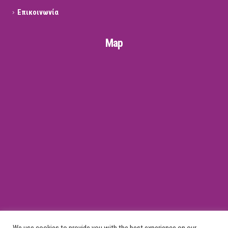
Επικοινωνία
Map