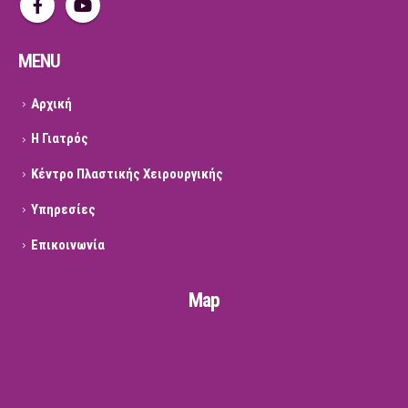
MENU
Αρχική
Η Γιατρός
Κέντρο Πλαστικής Χειρουργικής
Υπηρεσίες
Επικοινωνία
Map