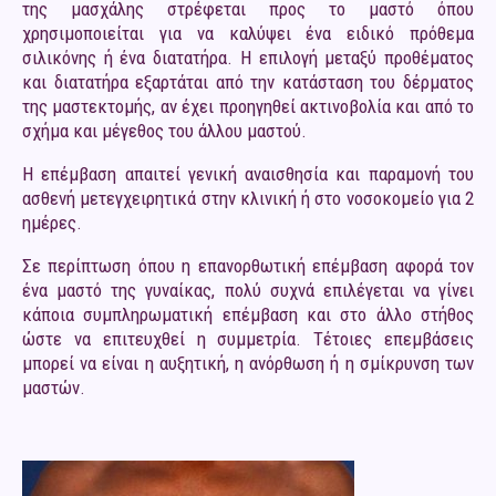
της μασχάλης στρέφεται προς το μαστό όπου
χρησιμοποιείται για να καλύψει ένα ειδικό πρόθεμα
σιλικόνης ή ένα διατατήρα. Η επιλογή μεταξύ προθέματος
και διατατήρα εξαρτάται από την κατάσταση του δέρματος
της μαστεκτομής, αν έχει προηγηθεί ακτινοβολία και από το
σχήμα και μέγεθος του άλλου μαστού.
Η επέμβαση απαιτεί γενική αναισθησία και παραμονή του
ασθενή μετεγχειρητικά στην κλινική ή στο νοσοκομείο για 2
ημέρες.
Σε περίπτωση όπου η επανορθωτική επέμβαση αφορά τον
ένα μαστό της γυναίκας, πολύ συχνά επιλέγεται να γίνει
κάποια συμπληρωματική επέμβαση και στο άλλο στήθος
ώστε να επιτευχθεί η συμμετρία. Τέτοιες επεμβάσεις
μπορεί να είναι η αυξητική, η ανόρθωση ή η σμίκρυνση των
μαστών.