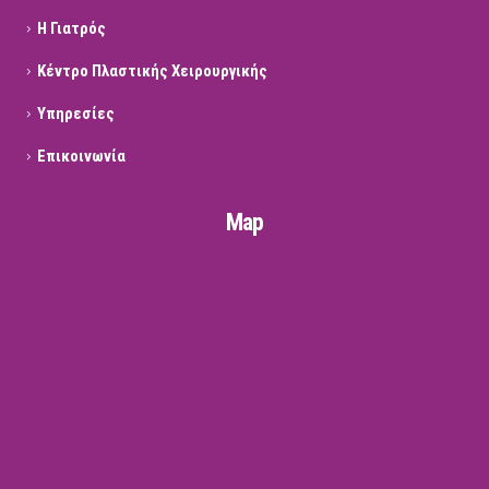
Η Γιατρός
Κέντρο Πλαστικής Χειρουργικής
Υπηρεσίες
Επικοινωνία
Map