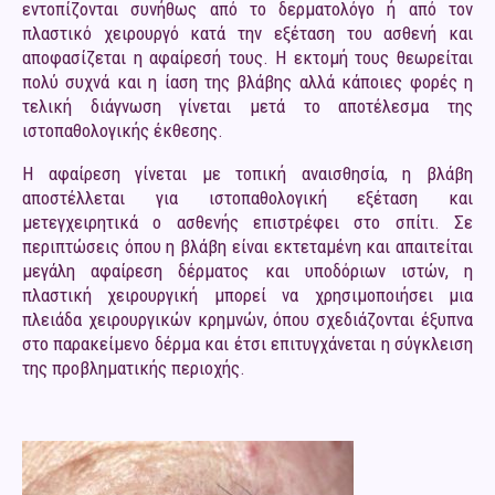
εντοπίζονται συνήθως από το δερματολόγο ή από τον
πλαστικό χειρουργό κατά την εξέταση του ασθενή και
αποφασίζεται η αφαίρεσή τους. Η εκτομή τους θεωρείται
πολύ συχνά και η ίαση της βλάβης αλλά κάποιες φορές η
τελική διάγνωση γίνεται μετά το αποτέλεσμα της
ιστοπαθολογικής έκθεσης.
Η αφαίρεση γίνεται με τοπική αναισθησία, η βλάβη
αποστέλλεται για ιστοπαθολογική εξέταση και
μετεγχειρητικά ο ασθενής επιστρέφει στο σπίτι. Σε
περιπτώσεις όπου η βλάβη είναι εκτεταμένη και απαιτείται
μεγάλη αφαίρεση δέρματος και υποδόριων ιστών, η
πλαστική χειρουργική μπορεί να χρησιμοποιήσει μια
πλειάδα χειρουργικών κρημνών, όπου σχεδιάζονται έξυπνα
στο παρακείμενο δέρμα και έτσι επιτυγχάνεται η σύγκλειση
της προβληματικής περιοχής.