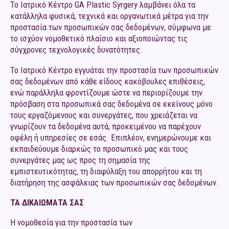
Το Ιατρικό Κέντρο GA Plastic Syrgery λαμβάνει όλα τα
κατάλληλα φυσικά, τεχνικά και οργανωτικά μέτρα για την
προστασία των προσωπικών σας δεδομένων, σύμφωνα με
το ισχύον νομοθετικό πλαίσιο και αξιοποιώντας τις
σύγχρονες τεχνολογικές δυνατότητες.
Το Ιατρικό Κέντρο εγγυάται την προστασία των προσωπικών
σας δεδομένων από κάθε είδους κακόβουλες επιθέσεις,
ενώ παράλληλα φροντίζουμε ώστε να περιορίζουμε την
πρόσβαση στα προσωπικά σας δεδομένα σε εκείνους μόνο
τους εργαζόμενους και συνεργάτες, που χρειάζεται να
γνωρίζουν τα δεδομένα αυτά, προκειμένου να παρέχουν
οφέλη ή υπηρεσίες σε εσάς. Επιπλέον, ενημερώνουμε και
εκπαιδεύουμε διαρκώς το προσωπικό μας και τους
συνεργάτες μας ως προς τη σημασία της
εμπιστευτικότητας, τη διαφύλαξη του απορρήτου και τη
διατήρηση της ασφάλειας των προσωπικών σας δεδομένων.
ΤΑ ΔΙΚΑΙΩΜΑΤΑ ΣΑΣ
Η νομοθεσία για την προστασία των