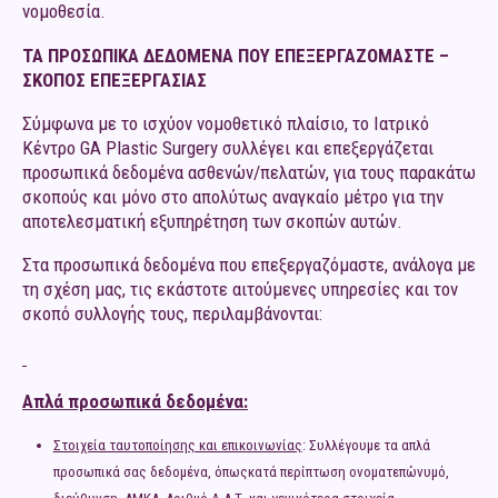
νομοθεσία.
ΤΑ ΠΡΟΣΩΠΙΚΑ ΔΕΔΟΜΕΝΑ ΠΟΥ ΕΠΕΞΕΡΓΑΖΟΜΑΣΤΕ –
ΣΚΟΠΟΣ ΕΠΕΞΕΡΓΑΣΙΑΣ
Σύμφωνα με το ισχύον νομοθετικό πλαίσιο, το Ιατρικό
Κέντρο GA Plastic Surgery συλλέγει και επεξεργάζεται
προσωπικά δεδομένα ασθενών/πελατών, για τους παρακάτω
σκοπούς και μόνο στο απολύτως αναγκαίο μέτρο για την
αποτελεσματική εξυπηρέτηση των σκοπών αυτών.
Στα προσωπικά δεδομένα που επεξεργαζόμαστε, ανάλογα με
τη σχέση μας, τις εκάστοτε αιτούμενες υπηρεσίες και τον
σκοπό συλλογής τους, περιλαμβάνονται:
Απλά προσωπικά δεδομένα:
Στοιχεία ταυτοποίησης και επικοινωνίας
: Συλλέγουμε τα απλά
προσωπικά σας δεδομένα, όπωςκατά περίπτωση ονοματεπώνυμό,